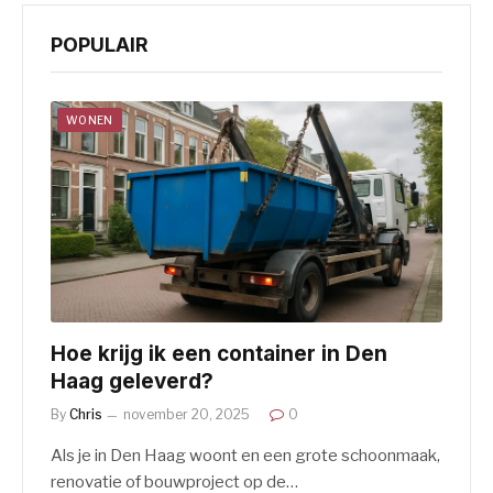
POPULAIR
WONEN
Hoe krijg ik een container in Den
Haag geleverd?
By
Chris
november 20, 2025
0
Als je in Den Haag woont en een grote schoonmaak,
renovatie of bouwproject op de…