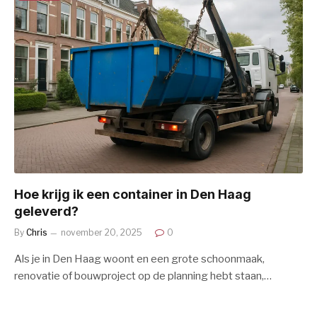
Hoe krijg ik een container in Den Haag
geleverd?
By
Chris
november 20, 2025
0
Als je in Den Haag woont en een grote schoonmaak,
renovatie of bouwproject op de planning hebt staan,…