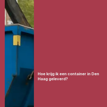
Hoe krijg ik een container in Den
Haag geleverd?