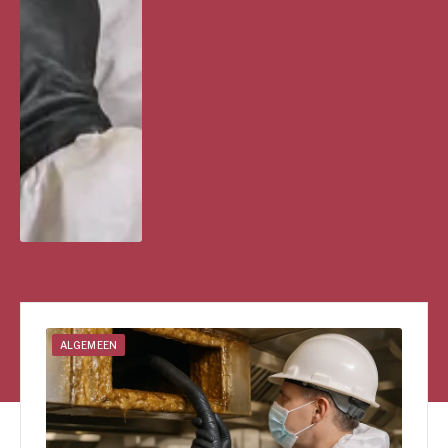
ALGEMEEN