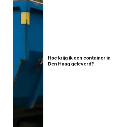
Hoe krijg ik een container in
Den Haag geleverd?