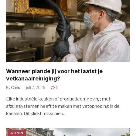
Wanneer plande jij voor het laatst je
vetkanaalreiniging?
By
Chris
juli 7, 2026
0
Elke industriële keuken of productieomgeving met
afzuigsystemen heeft te maken met vetophoping in de
kanalen. Dit klinkt misschien…
WONEN