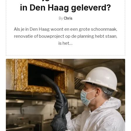
in Den Haag geleverd?
By
Chris
Als je in Den Haag woont en een grote schoonmaak,
renovatie of bouwproject op de planning hebt staan,
is het…